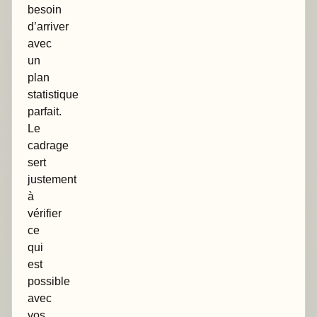
besoin
d’arriver
avec
un
plan
statistique
parfait.
Le
cadrage
sert
justement
à
vérifier
ce
qui
est
possible
avec
vos