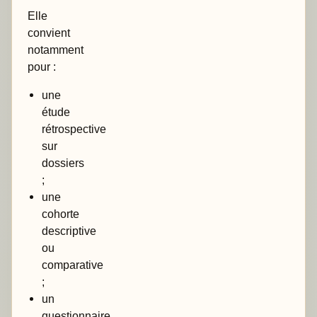
Elle
convient
notamment
pour :
une
étude
rétrospective
sur
dossiers
;
une
cohorte
descriptive
ou
comparative
;
un
questionnaire