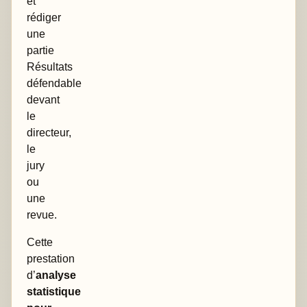
et
rédiger
une
partie
Résultats
défendable
devant
le
directeur,
le
jury
ou
une
revue.
Cette
prestation
d’
analyse
statistique