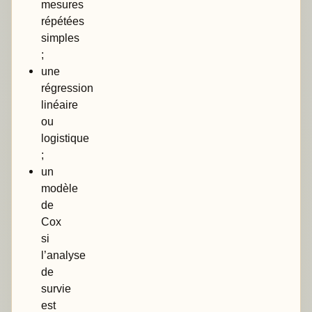
mesures
répétées
simples
;
une
régression
linéaire
ou
logistique
;
un
modèle
de
Cox
si
l’analyse
de
survie
est