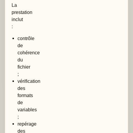
La
prestation
inclut
:
contrôle
de
cohérence
du
fichier
;
vérification
des
formats
de
variables
;
repérage
des