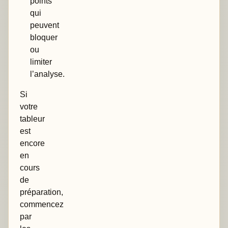
points
qui
peuvent
bloquer
ou
limiter
l’analyse.
Si
votre
tableur
est
encore
en
cours
de
préparation,
commencez
par