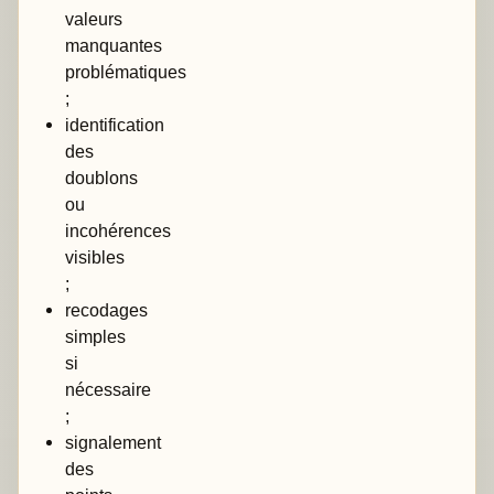
valeurs
manquantes
problématiques
;
identification
des
doublons
ou
incohérences
visibles
;
recodages
simples
si
nécessaire
;
signalement
des