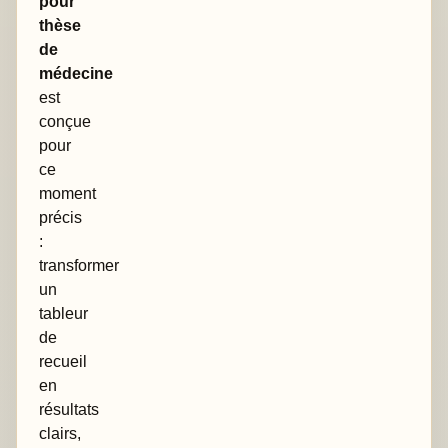
pour
thèse
de
médecine
est
conçue
pour
ce
moment
précis
:
transformer
un
tableur
de
recueil
en
résultats
clairs,