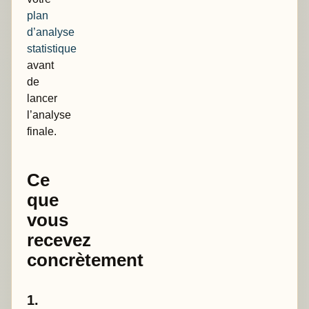
plan
d’analyse
statistique
avant
de
lancer
l’analyse
finale.
Ce
que
vous
recevez
concrètement
1.