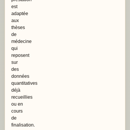
est
adaptée
aux
thèses
de
médecine
qui
reposent
sur
des
données
quantitatives
déjà
recueillies
ou en
cours
de
finalisation.