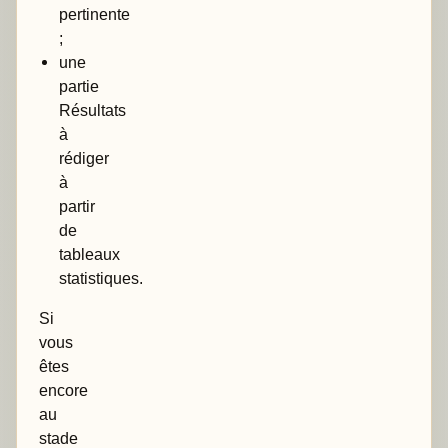
pertinente
;
une
partie
Résultats
à
rédiger
à
partir
de
tableaux
statistiques.
Si
vous
êtes
encore
au
stade