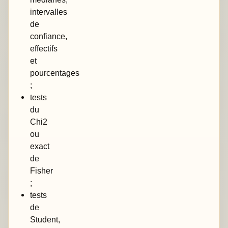
intervalles
de
confiance,
effectifs
et
pourcentages
;
tests
du
Chi2
ou
exact
de
Fisher
;
tests
de
Student,