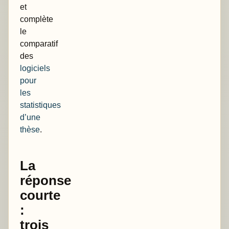
et
complète
le
comparatif
des
logiciels
pour
les
statistiques
d’une
thèse
.
La
réponse
courte
:
trois