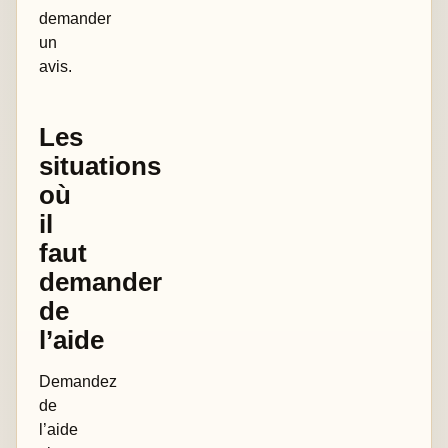
demander
un
avis.
Les
situations
où
il
faut
demander
de
l’aide
Demandez
de
l’aide