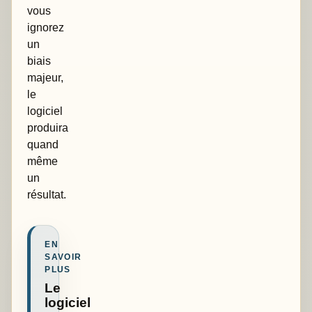
vous
ignorez
un
biais
majeur,
le
logiciel
produira
quand
même
un
résultat.
EN
SAVOIR
PLUS
Le
logiciel