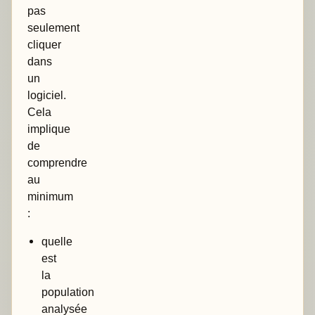
pas
seulement
cliquer
dans
un
logiciel.
Cela
implique
de
comprendre
au
minimum
:
quelle
est
la
population
analysée