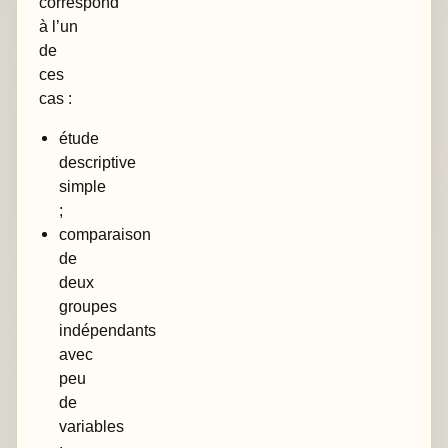
correspond
à l’un
de
ces
cas :
étude
descriptive
simple
;
comparaison
de
deux
groupes
indépendants
avec
peu
de
variables