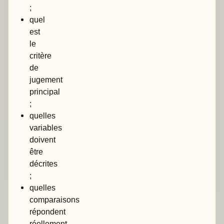
;
quel
est
le
critère
de
jugement
principal
;
quelles
variables
doivent
être
décrites
;
quelles
comparaisons
répondent
réellement