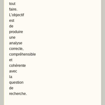
tout
faire.
L’objectif
est
de
produire
une
analyse
correcte,
compréhensible
et
cohérente
avec
la
question
de
recherche.