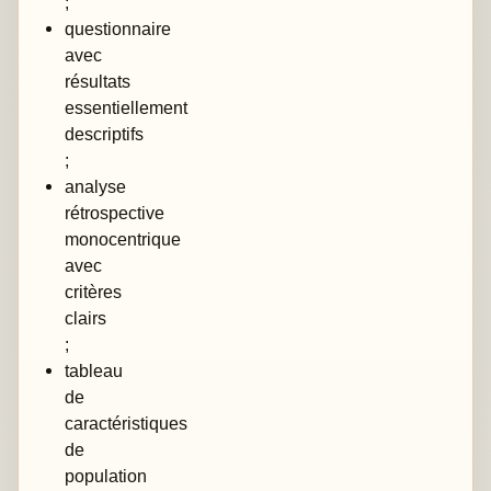
;
questionnaire
avec
résultats
essentiellement
descriptifs
;
analyse
rétrospective
monocentrique
avec
critères
clairs
;
tableau
de
caractéristiques
de
population