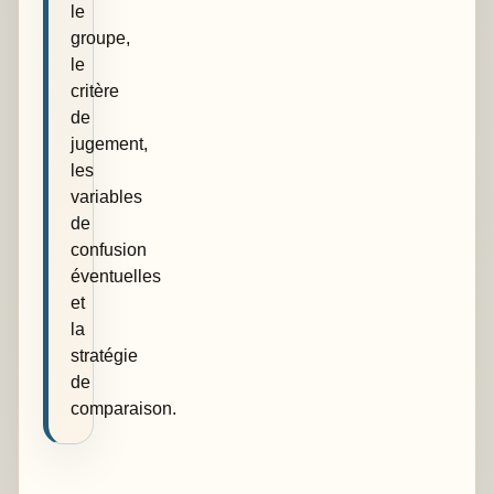
le
groupe,
le
critère
de
jugement,
les
variables
de
confusion
éventuelles
et
la
stratégie
de
comparaison.