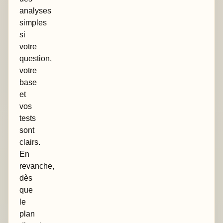
analyses
simples
si
votre
question,
votre
base
et
vos
tests
sont
clairs.
En
revanche,
dès
que
le
plan