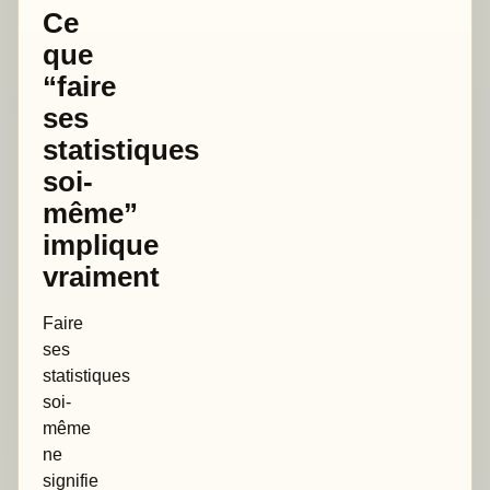
Ce
que
“faire
ses
statistiques
soi-
même”
implique
vraiment
Faire
ses
statistiques
soi-
même
ne
signifie