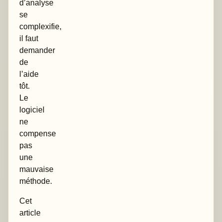
d’analyse
se
complexifie,
il faut
demander
de
l’aide
tôt.
Le
logiciel
ne
compense
pas
une
mauvaise
méthode.
Cet
article