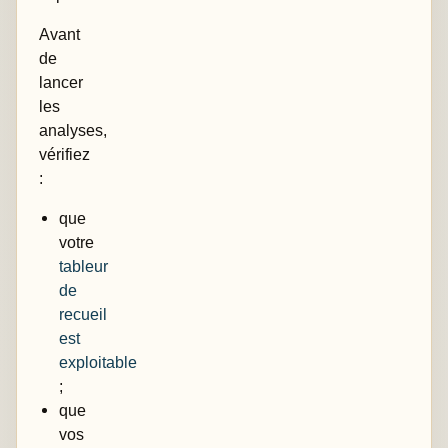
Avant
de
lancer
les
analyses,
vérifiez
:
que
votre
tableur
de
recueil
est
exploitable
;
que
vos