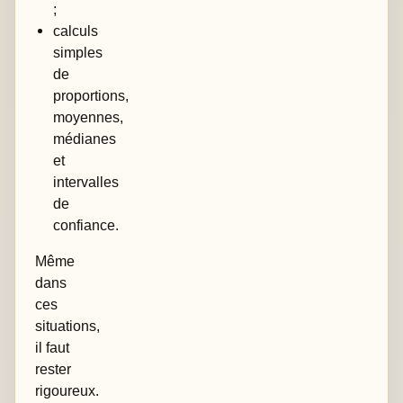
;
calculs
simples
de
proportions,
moyennes,
médianes
et
intervalles
de
confiance.
Même
dans
ces
situations,
il faut
rester
rigoureux.