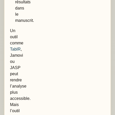
résultats
dans
le
manuscrit.
Un
outil
comme
TablR
,
Jamovi
ou
JASP
peut
rendre
l’analyse
plus
accessible.
Mais
l’outil