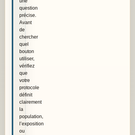
une
question
précise.
Avant
de
chercher
quel
bouton
utiliser,
vérifiez
que
votre
protocole
définit
clairement
la
population,
l’exposition
ou