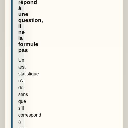
répond
à
une
question,
il
ne
la
formule
pas
Un
test
statistique
n’a
de
sens
que
s’il
correspond
à