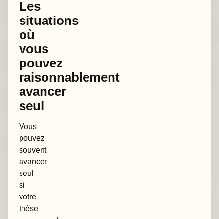
Les
situations
où
vous
pouvez
raisonnablement
avancer
seul
Vous
pouvez
souvent
avancer
seul
si
votre
thèse