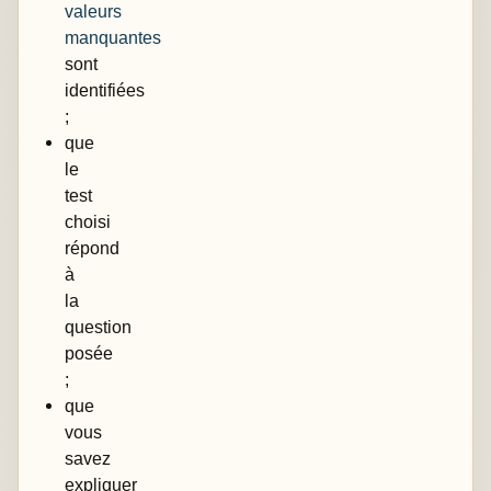
valeurs
manquantes
sont
identifiées
;
que
le
test
choisi
répond
à
la
question
posée
;
que
vous
savez
expliquer