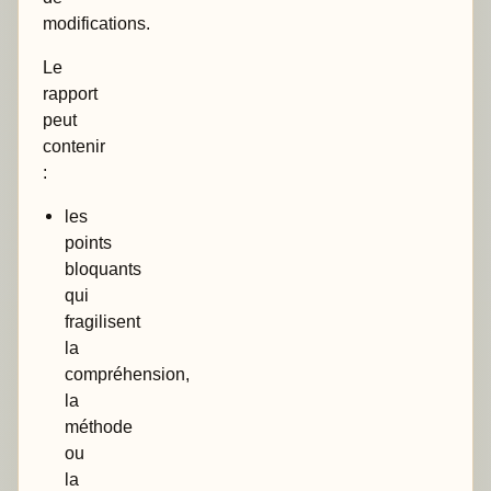
modifications.
Le
rapport
peut
contenir
:
les
points
bloquants
qui
fragilisent
la
compréhension,
la
méthode
ou
la