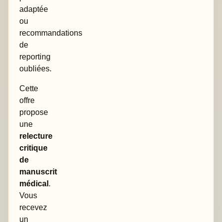
adaptée
ou
recommandations
de
reporting
oubliées.
Cette
offre
propose
une
relecture
critique
de
manuscrit
médical
.
Vous
recevez
un