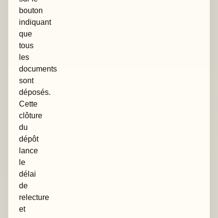
bouton
indiquant
que
tous
les
documents
sont
déposés.
Cette
clôture
du
dépôt
lance
le
délai
de
relecture
et