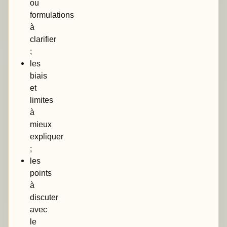
ou
formulations
à
clarifier
;
les
biais
et
limites
à
mieux
expliquer
;
les
points
à
discuter
avec
le