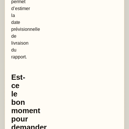
permet
d’estimer
la
date
prévisionnelle
de
livraison
du
rapport.
Est-
ce
le
bon
moment
pour
demander