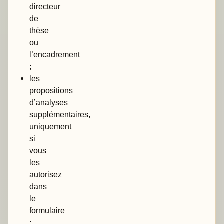
directeur
de
thèse
ou
l’encadrement
;
les
propositions
d’analyses
supplémentaires,
uniquement
si
vous
les
autorisez
dans
le
formulaire
;