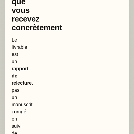
que
vous
recevez
concrètement
Le
livrable
est
un
rapport
de
relecture
,
pas
un
manuscrit
corrigé
en
suivi
de