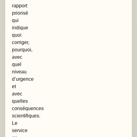
rapport
priorisé
qui
indique
quoi
corriger,
pourquoi,
avec
quel
niveau
d’urgence
et
avec
quelles
conséquences
scientifiques.
Le
service