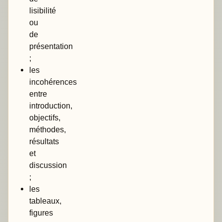
lisibilité
ou
de
présentation
;
les
incohérences
entre
introduction,
objectifs,
méthodes,
résultats
et
discussion
;
les
tableaux,
figures