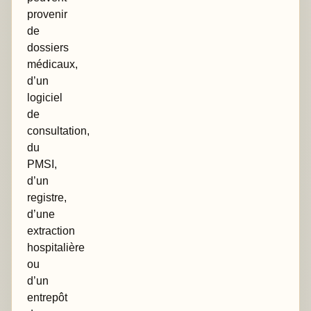
provenir
de
dossiers
médicaux,
d’un
logiciel
de
consultation,
du
PMSI,
d’un
registre,
d’une
extraction
hospitalière
ou
d’un
entrepôt