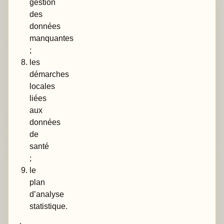
gestion
des
données
manquantes
;
les
démarches
locales
liées
aux
données
de
santé
;
le
plan
d’analyse
statistique.