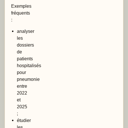
Exemples
fréquents
:
analyser
les
dossiers
de
patients
hospitalisés
pour
pneumonie
entre
2022
et
2025
;
étudier
les