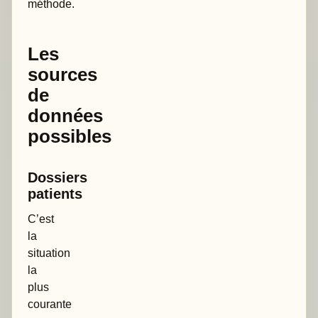
méthode.
Les
sources
de
données
possibles
Dossiers
patients
C’est
la
situation
la
plus
courante