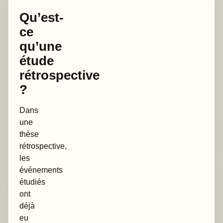
Qu’est-
ce
qu’une
étude
rétrospective
?
Dans
une
thèse
rétrospective,
les
événements
étudiés
ont
déjà
eu