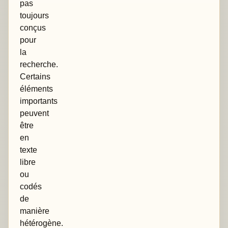
pas
toujours
conçus
pour
la
recherche.
Certains
éléments
importants
peuvent
être
en
texte
libre
ou
codés
de
manière
hétérogène.