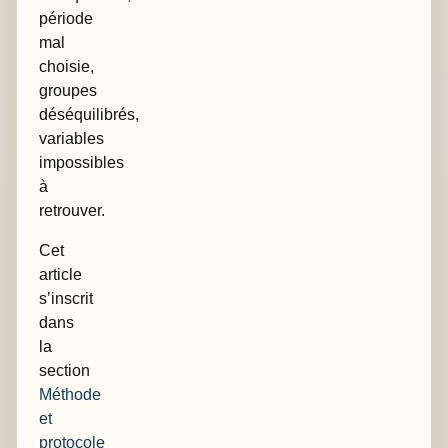
période
mal
choisie,
groupes
déséquilibrés,
variables
impossibles
à
retrouver.
Cet
article
s’inscrit
dans
la
section
Méthode
et
protocole