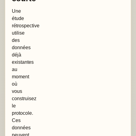
Une
étude
rétrospective
utilise
des
données
déjà
existantes
au
moment
où
vous
construisez
le
protocole.
Ces
données
peuvent