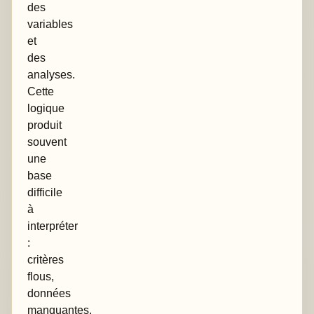
des
variables
et
des
analyses.
Cette
logique
produit
souvent
une
base
difficile
à
interpréter
:
critères
flous,
données
manquantes,