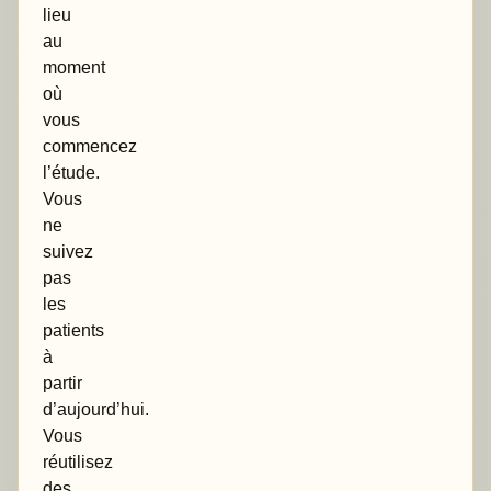
lieu
au
moment
où
vous
commencez
l’étude.
Vous
ne
suivez
pas
les
patients
à
partir
d’aujourd’hui.
Vous
réutilisez
des