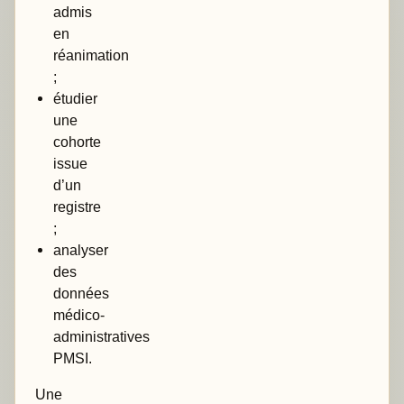
admis
en
réanimation
;
étudier
une
cohorte
issue
d’un
registre
;
analyser
des
données
médico-
administratives
PMSI.
Une