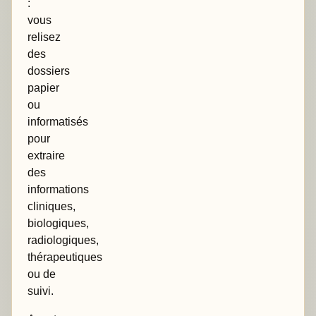
:
vous
relisez
des
dossiers
papier
ou
informatisés
pour
extraire
des
informations
cliniques,
biologiques,
radiologiques,
thérapeutiques
ou de
suivi.