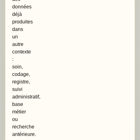
données
déjà
produites
dans
un
autre
contexte
:
soin,
codage,
registre,
suivi
administratif,
base
métier
ou
recherche
antérieure.