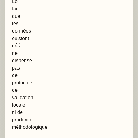
Le
fait
que
les
données
existent
déjà
ne
dispense
pas
de
protocole,
de
validation
locale
ni de
prudence
méthodologique.