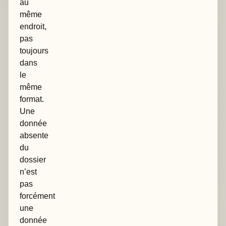
au
même
endroit,
pas
toujours
dans
le
même
format.
Une
donnée
absente
du
dossier
n’est
pas
forcément
une
donnée