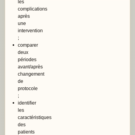
les
complications
après
une
intervention
;
comparer
deux
périodes
avant/après
changement
de
protocole
;
identifier
les
caractéristiques
des
patients