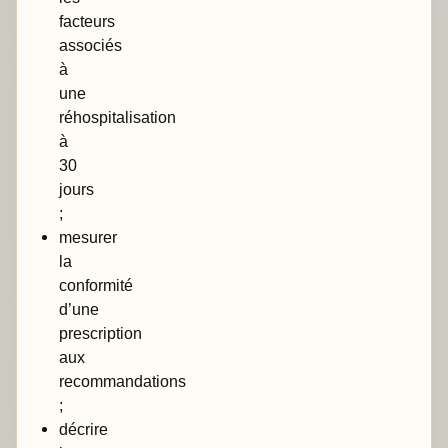
facteurs
associés
à
une
réhospitalisation
à
30
jours
;
mesurer
la
conformité
d’une
prescription
aux
recommandations
;
décrire