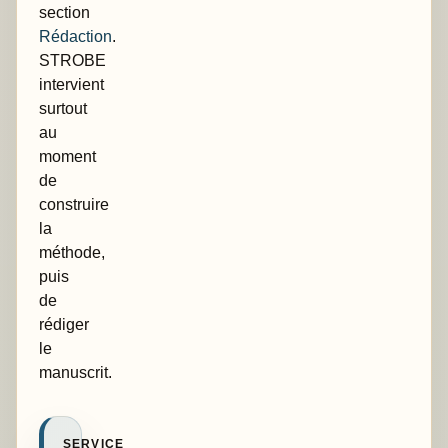
section
Rédaction
.
STROBE
intervient
surtout
au
moment
de
construire
la
méthode,
puis
de
rédiger
le
manuscrit.
SERVICE