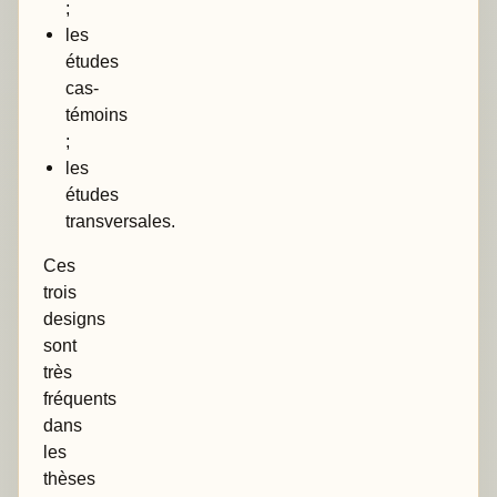
;
les
études
cas-
témoins
;
les
études
transversales.
Ces
trois
designs
sont
très
fréquents
dans
les
thèses