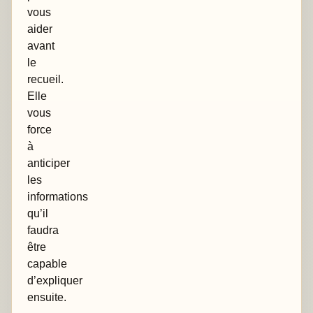
vous
aider
avant
le
recueil.
Elle
vous
force
à
anticiper
les
informations
qu’il
faudra
être
capable
d’expliquer
ensuite.