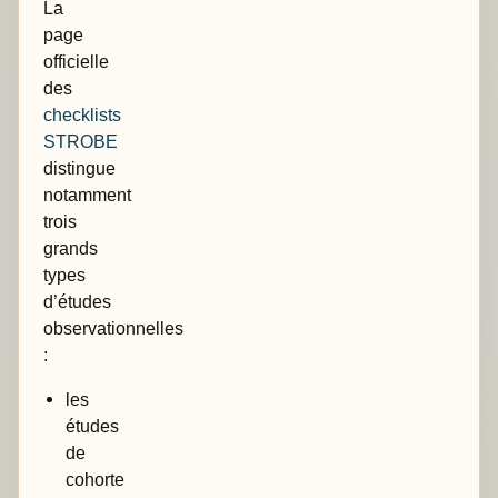
La
page
officielle
des
checklists
STROBE
distingue
notamment
trois
grands
types
d’études
observationnelles
:
les
études
de
cohorte