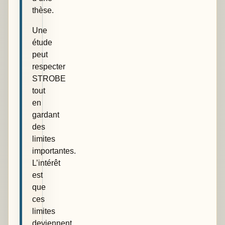
thèse.
Une
étude
peut
respecter
STROBE
tout
en
gardant
des
limites
importantes.
L’intérêt
est
que
ces
limites
deviennent