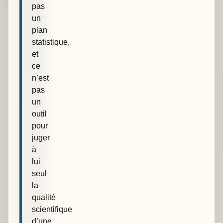
pas
un
plan
statistique,
et
ce
n’est
pas
un
outil
pour
juger
à
lui
seul
la
qualité
scientifique
d’une