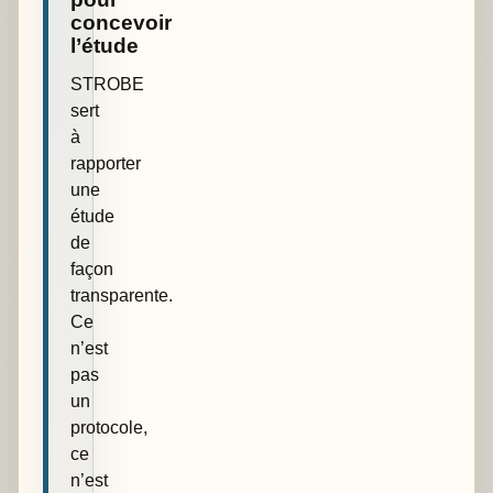
concevoir
l’étude
STROBE
sert
à
rapporter
une
étude
de
façon
transparente.
Ce
n’est
pas
un
protocole,
ce
n’est