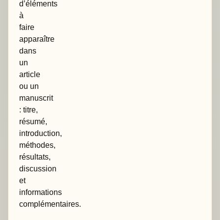
d’éléments
à
faire
apparaître
dans
un
article
ou un
manuscrit
: titre,
résumé,
introduction,
méthodes,
résultats,
discussion
et
informations
complémentaires.