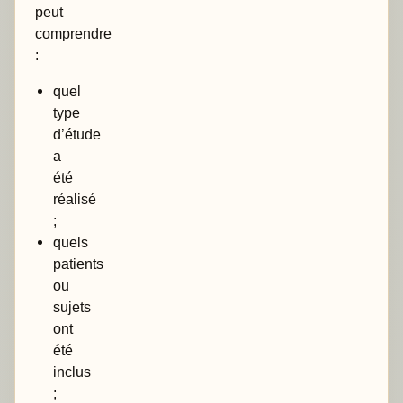
peut
comprendre
:
quel
type
d’étude
a
été
réalisé
;
quels
patients
ou
sujets
ont
été
inclus
;