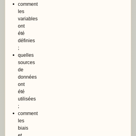
comment
les
variables
ont
été
définies
;
quelles
sources
de
données
ont
été
utilisées
;
comment
les
biais
et