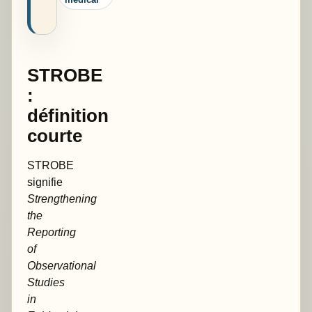
STROBE
:
définition
courte
STROBE
signifie
Strengthening
the
Reporting
of
Observational
Studies
in