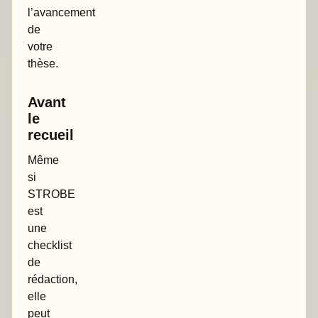
l’avancement
de
votre
thèse.
Avant
le
recueil
Même
si
STROBE
est
une
checklist
de
rédaction,
elle
peut