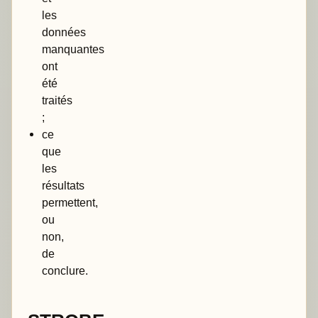
les
données
manquantes
ont
été
traités
;
ce
que
les
résultats
permettent,
ou
non,
de
conclure.