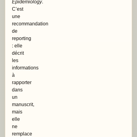
Epidemiology
.
C’est
une
recommandation
de
reporting
: elle
décrit
les
informations
à
rapporter
dans
un
manuscrit,
mais
elle
ne
remplace