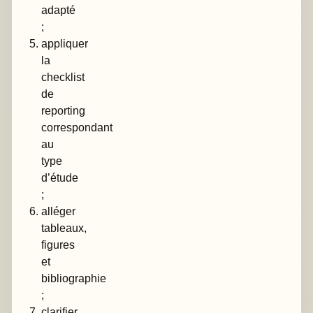
adapté
;
appliquer
la
checklist
de
reporting
correspondant
au
type
d’étude
;
alléger
tableaux,
figures
et
bibliographie
;
clarifier