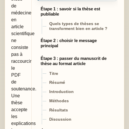
de
Étape 1 : savoir si la thèse est
médecine
publiable
en
Quels types de thèses se
article
transforment bien en article ?
scientifique
ne
Étape 2 : choisir le message
principal
consiste
pas à
Étape 3 : passer du manuscrit de
raccourcir
thèse au format article
le
Titre
PDF
de
Résumé
soutenance.
Introduction
Une
Méthodes
thèse
accepte
Résultats
les
Discussion
explications