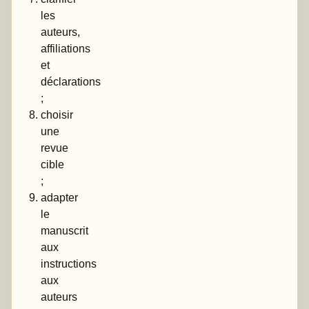
les
auteurs,
affiliations
et
déclarations
;
choisir
une
revue
cible
;
adapter
le
manuscrit
aux
instructions
aux
auteurs