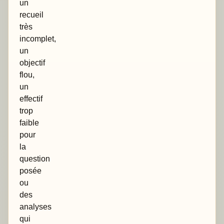
un
recueil
très
incomplet,
un
objectif
flou,
un
effectif
trop
faible
pour
la
question
posée
ou
des
analyses
qui