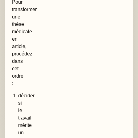
Pour
transformer
une
thèse
médicale
en
article,
procédez
dans
cet
ordre
:
décider
si
le
travail
mérite
un