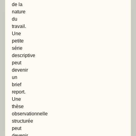
de la
nature
du
travail.
Une
petite
série
descriptive
peut
devenir
un
brief
report.
Une
thèse
observationnelle
structurée
peut
devenir