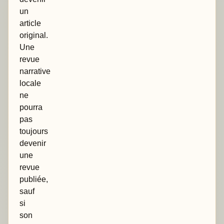
un
article
original.
Une
revue
narrative
locale
ne
pourra
pas
toujours
devenir
une
revue
publiée,
sauf
si
son