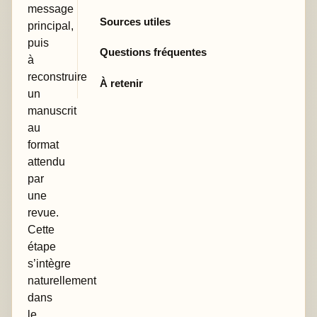
message
Sources utiles
principal,
puis
Questions fréquentes
à
reconstruire
À retenir
un
manuscrit
au
format
attendu
par
une
revue.
Cette
étape
s’intègre
naturellement
dans
le