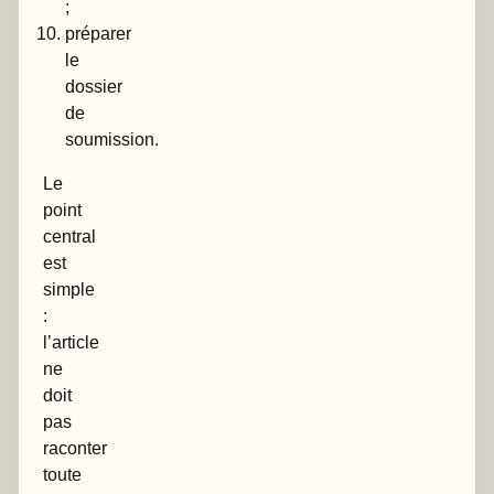
;
préparer
le
dossier
de
soumission.
Le
point
central
est
simple
:
l’article
ne
doit
pas
raconter
toute