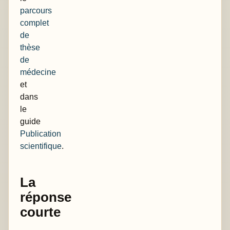
parcours
complet
de
thèse
de
médecine
et
dans
le
guide
Publication
scientifique
.
La
réponse
courte