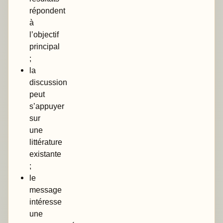
répondent
à
l’objectif
principal
;
la
discussion
peut
s’appuyer
sur
une
littérature
existante
;
le
message
intéresse
une