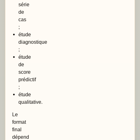
série
de
cas
;
étude
diagnostique
;
étude
de
score
prédictif
;
étude
qualitative.
Le
format
final
dépend