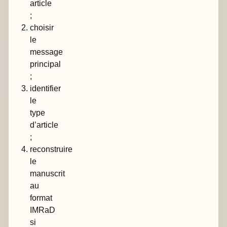
article
;
choisir
le
message
principal
;
identifier
le
type
d’article
;
reconstruire
le
manuscrit
au
format
IMRaD
si