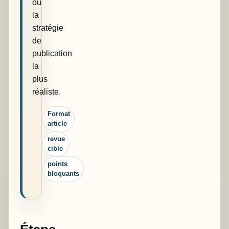
ou
la
stratégie
de
publication
la
plus
réaliste.
Format
article
revue
cible
points
bloquants