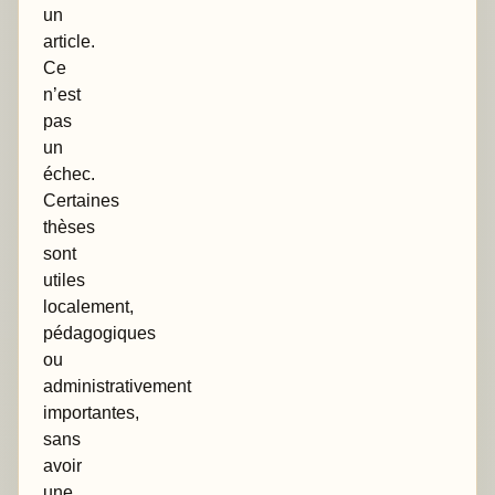
un
article.
Ce
n’est
pas
un
échec.
Certaines
thèses
sont
utiles
localement,
pédagogiques
ou
administrativement
importantes,
sans
avoir
une