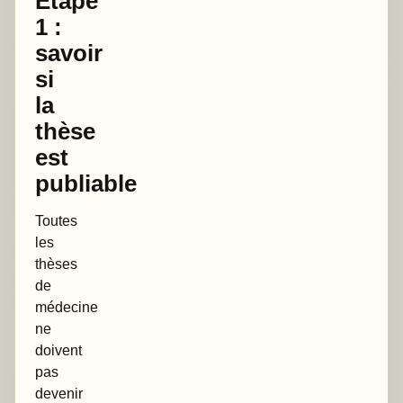
Étape
1 :
savoir
si
la
thèse
est
publiable
Toutes
les
thèses
de
médecine
ne
doivent
pas
devenir