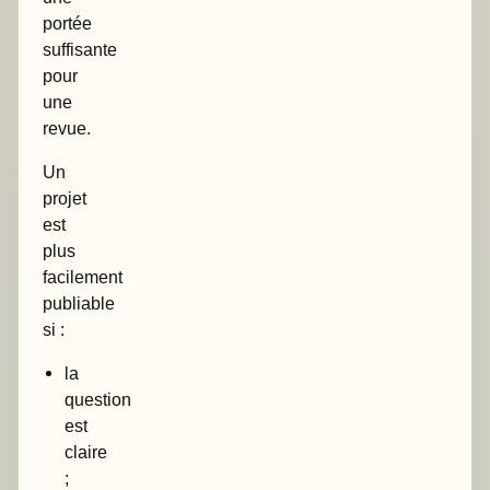
portée
suffisante
pour
une
revue.
Un
projet
est
plus
facilement
publiable
si :
la
question
est
claire
;