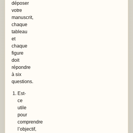
déposer
votre
manuscrit,
chaque
tableau
et
chaque
figure
doit
répondre
à six
questions.
Est-
ce
utile
pour
comprendre
l’objectif,