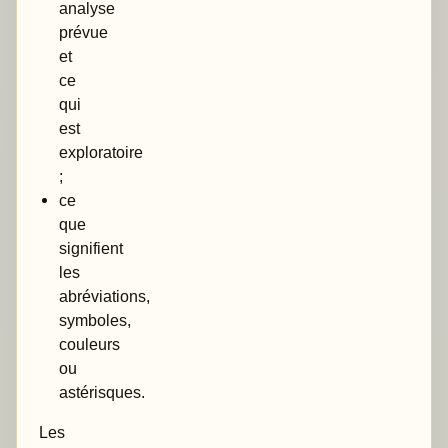
analyse
prévue
et
ce
qui
est
exploratoire
;
ce
que
signifient
les
abréviations,
symboles,
couleurs
ou
astérisques.
Les