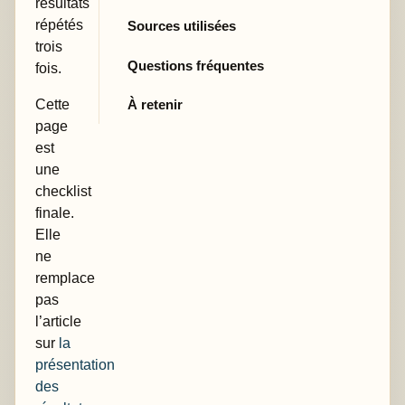
résultats
répétés
Sources utilisées
trois
Questions fréquentes
fois.
Cette
À retenir
page
est
une
checklist
finale.
Elle
ne
remplace
pas
l’article
sur
la
présentation
des