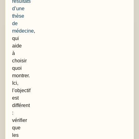
résultats
d’une
thèse
de
médecine
,
qui
aide
à
choisir
quoi
montrer.
Ici,
l’objectif
est
différent
:
vérifier
que
les