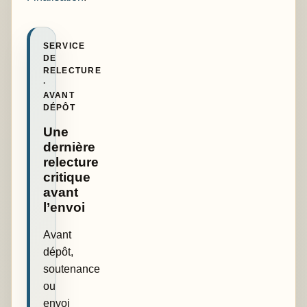
SERVICE
DE
RELECTURE
·
AVANT
DÉPÔT
Une
dernière
relecture
critique
avant
l’envoi
Avant
dépôt,
soutenance
ou
envoi