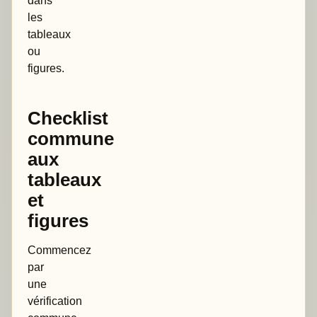
dans
les
tableaux
ou
figures.
Checklist
commune
aux
tableaux
et
figures
Commencez
par
une
vérification