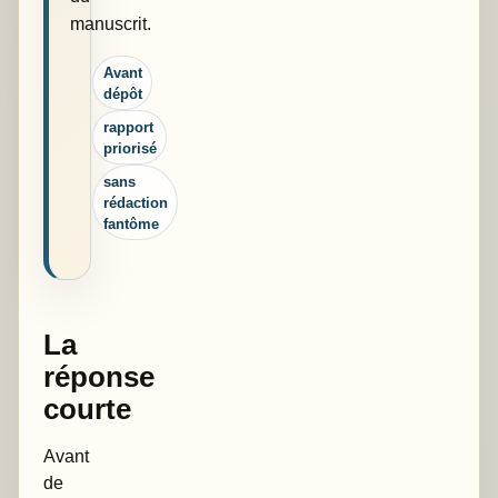
manuscrit.
Avant
dépôt
rapport
priorisé
sans
rédaction
fantôme
La
réponse
courte
Avant
de