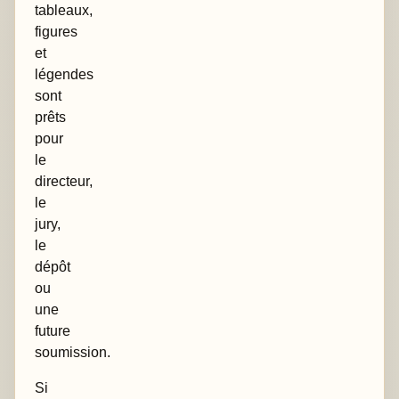
tableaux,
figures
et
légendes
sont
prêts
pour
le
directeur,
le
jury,
le
dépôt
ou
une
future
soumission.
Si