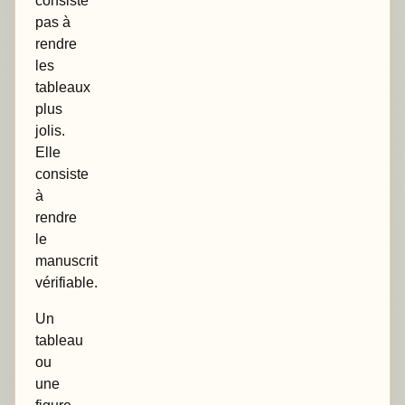
consiste
pas à
rendre
les
tableaux
plus
jolis.
Elle
consiste
à
rendre
le
manuscrit
vérifiable.
Un
tableau
ou
une