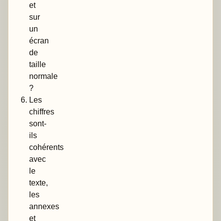
et
sur
un
écran
de
taille
normale
?
Les
chiffres
sont-
ils
cohérents
avec
le
texte,
les
annexes
et