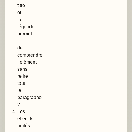
titre
ou
la
légende
permet-
il
de
comprendre
l’élément
sans
relire
tout
le
paragraphe
?
Les
effectifs,
unités,