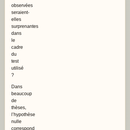
observées
seraient-
elles
surprenantes
dans
le
cadre
du
test
utilisé
?
Dans
beaucoup
de
thèses,
l’hypothèse
nulle
correspond