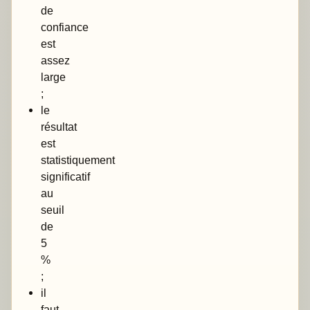
de
confiance
est
assez
large
;
le
résultat
est
statistiquement
significatif
au
seuil
de
5
%
;
il
faut