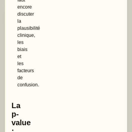
encore
discuter
la
plausibilité
clinique,
les
biais
et
les
facteurs
de
confusion.
La
p-
value
: