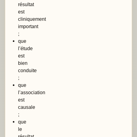
résultat
est
cliniquement
important
;
que
l’étude
est
bien
conduite
;
que
l’association
est
causale
;
que
le
résultat