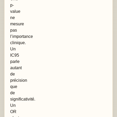
p-
value
ne
mesure
pas
l’importance
clinique.
Un
IC95
parle
autant
de
précision
que
de
significativité.
Un
OR