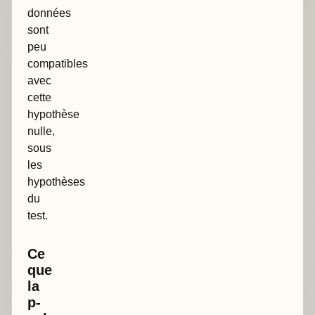
données
sont
peu
compatibles
avec
cette
hypothèse
nulle,
sous
les
hypothèses
du
test.
Ce
que
la
p-