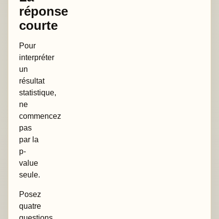
réponse
courte
Pour
interpréter
un
résultat
statistique,
ne
commencez
pas
par la
p-
value
seule.
Posez
quatre
questions