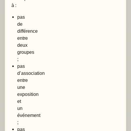
à :
pas
de
différence
entre
deux
groupes
;
pas
d’association
entre
une
exposition
et
un
événement
;
pas