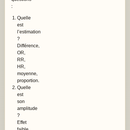
:
Quelle
est
l’estimation
?
Différence,
OR,
RR,
HR,
moyenne,
proportion.
Quelle
est
son
amplitude
?
Effet
faible,