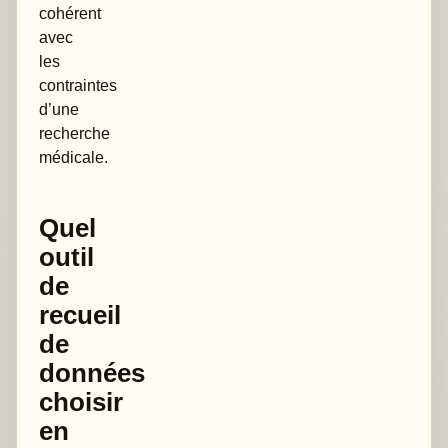
cohérent
avec
les
contraintes
d’une
recherche
médicale.
Quel
outil
de
recueil
de
données
choisir
en