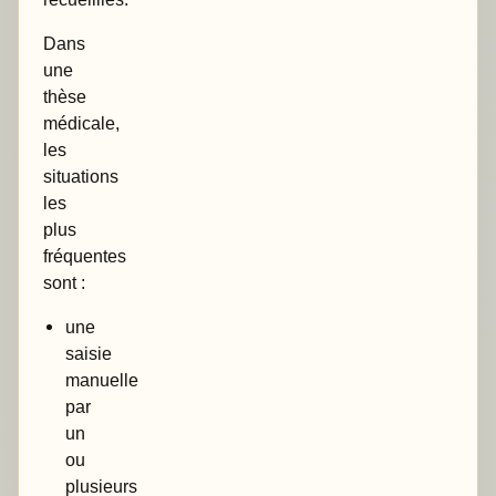
Dans
une
thèse
médicale,
les
situations
les
plus
fréquentes
sont :
une
saisie
manuelle
par
un
ou
plusieurs