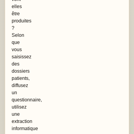
elles
être
produites
?
Selon
que
vous
saisissez
des
dossiers
patients,
diffusez
un
questionnaire,
utilisez
une
extraction
informatique