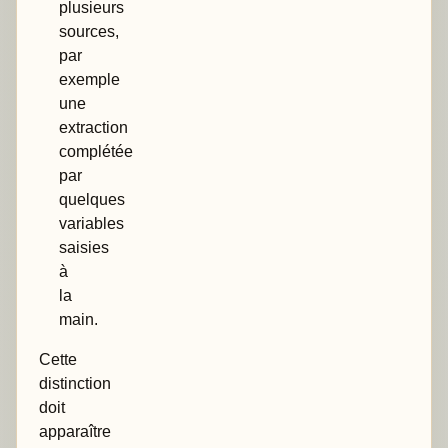
plusieurs
sources,
par
exemple
une
extraction
complétée
par
quelques
variables
saisies
à
la
main.
Cette
distinction
doit
apparaître