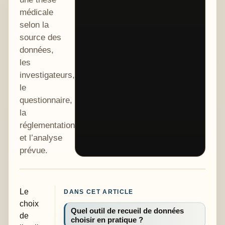
médicale
selon la
source des
données,
les
investigateurs,
le
questionnaire,
la
réglementation
et l’analyse
prévue.
Le
DANS CET ARTICLE
choix
Quel outil de recueil de données
de
choisir en pratique ?