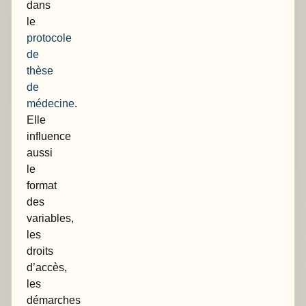
dans
le
protocole
de
thèse
de
médecine
.
Elle
influence
aussi
le
format
des
variables,
les
droits
d’accès,
les
démarches