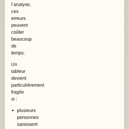
l’analyse,
ces
erreurs
peuvent
coûter
beaucoup
de
temps.
Un
tableur
devient
particulièrement
fragile
si :
plusieurs
personnes
saisissent