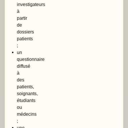
investigateurs
à
partir
de
dossiers
patients
;
un
questionnaire
diffusé
à
des
patients,
soignants,
étudiants
ou
médecins
;
une