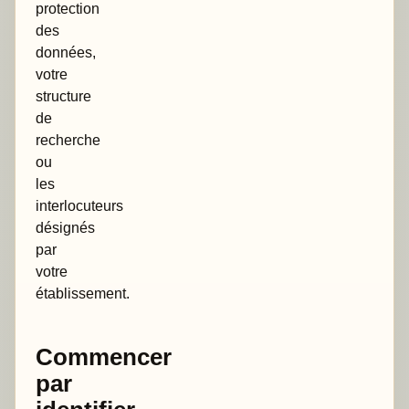
protection
des
données,
votre
structure
de
recherche
ou
les
interlocuteurs
désignés
par
votre
établissement.
Commencer
par