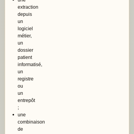
extraction
depuis
un
logiciel
métier,
un
dossier
patient
informatisé,
un
registre
ou
un
entrepôt
;
une
combinaison
de