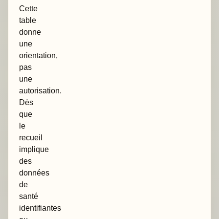
Cette
table
donne
une
orientation,
pas
une
autorisation.
Dès
que
le
recueil
implique
des
données
de
santé
identifiantes