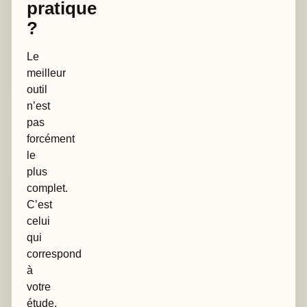
pratique
?
Le
meilleur
outil
n’est
pas
forcément
le
plus
complet.
C’est
celui
qui
correspond
à
votre
étude,