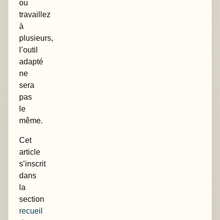
ou
travaillez
à
plusieurs,
l’outil
adapté
ne
sera
pas
le
même.
Cet
article
s’inscrit
dans
la
section
recueil