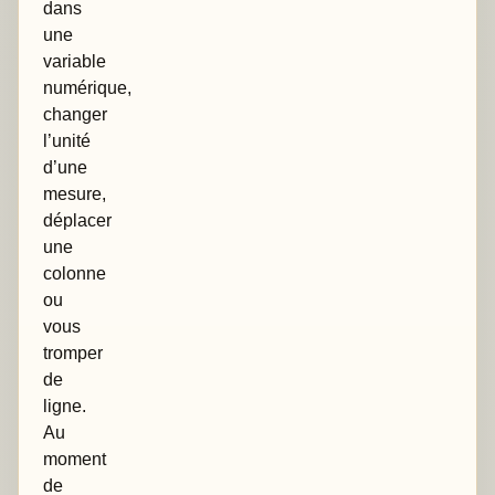
dans
une
variable
numérique,
changer
l’unité
d’une
mesure,
déplacer
une
colonne
ou
vous
tromper
de
ligne.
Au
moment
de