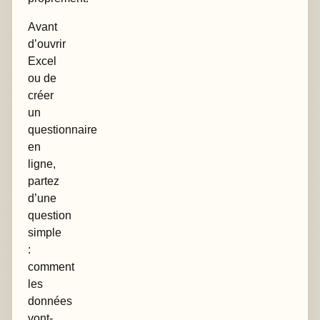
Avant
d’ouvrir
Excel
ou de
créer
un
questionnaire
en
ligne,
partez
d’une
question
simple
:
comment
les
données
vont-