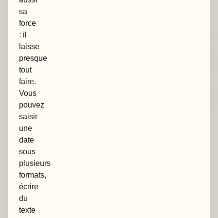
sa
force
: il
laisse
presque
tout
faire.
Vous
pouvez
saisir
une
date
sous
plusieurs
formats,
écrire
du
texte