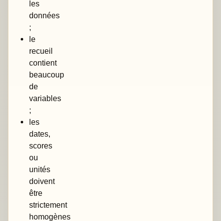
les
données
;
le
recueil
contient
beaucoup
de
variables
;
les
dates,
scores
ou
unités
doivent
être
strictement
homogènes