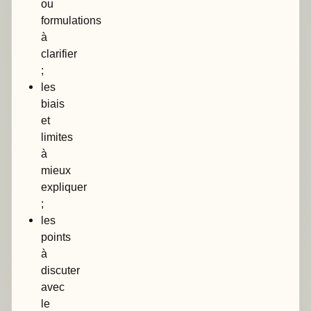
ou
formulations
à
clarifier
;
les
biais
et
limites
à
mieux
expliquer
;
les
points
à
discuter
avec
le