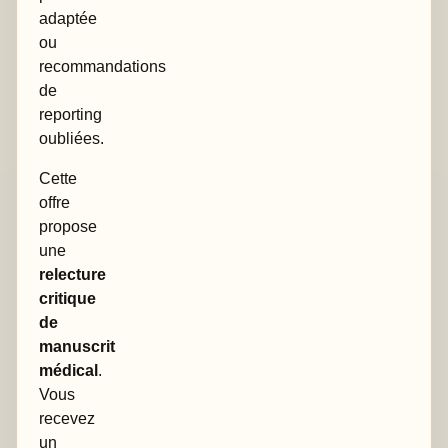
adaptée
ou
recommandations
de
reporting
oubliées.
Cette
offre
propose
une
relecture
critique
de
manuscrit
médical
.
Vous
recevez
un