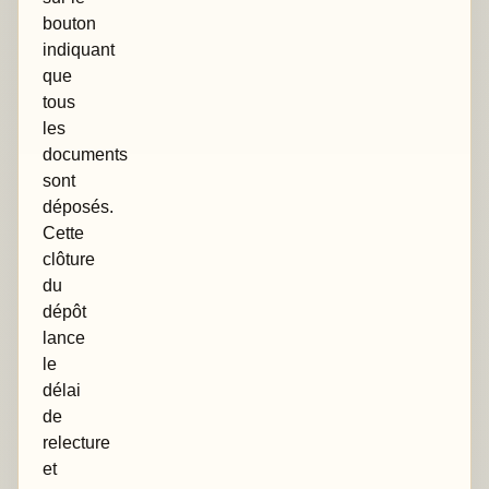
bouton
indiquant
que
tous
les
documents
sont
déposés.
Cette
clôture
du
dépôt
lance
le
délai
de
relecture
et