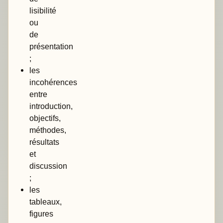
lisibilité
ou
de
présentation
;
les
incohérences
entre
introduction,
objectifs,
méthodes,
résultats
et
discussion
;
les
tableaux,
figures