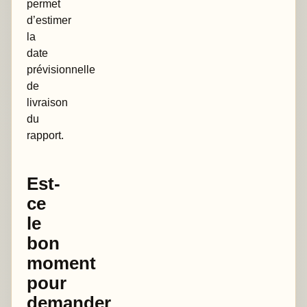
permet
d’estimer
la
date
prévisionnelle
de
livraison
du
rapport.
Est-
ce
le
bon
moment
pour
demander