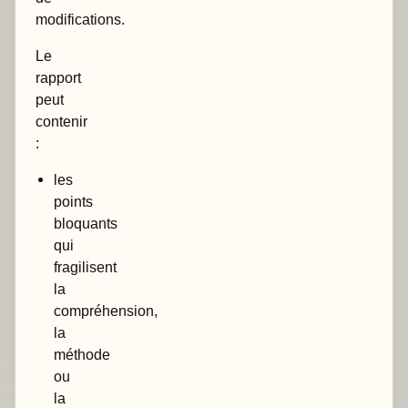
modifications.
Le
rapport
peut
contenir
:
les
points
bloquants
qui
fragilisent
la
compréhension,
la
méthode
ou
la