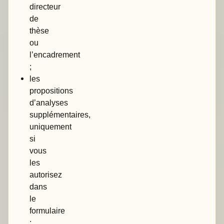
directeur
de
thèse
ou
l’encadrement
;
les
propositions
d’analyses
supplémentaires,
uniquement
si
vous
les
autorisez
dans
le
formulaire
;