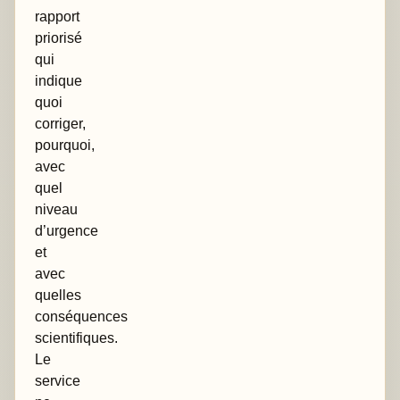
rapport
priorisé
qui
indique
quoi
corriger,
pourquoi,
avec
quel
niveau
d’urgence
et
avec
quelles
conséquences
scientifiques.
Le
service