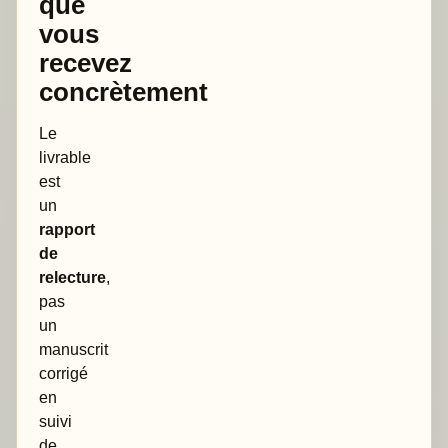
que
vous
recevez
concrètement
Le
livrable
est
un
rapport
de
relecture
,
pas
un
manuscrit
corrigé
en
suivi
de