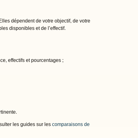
lles dépendent de votre objectif, de votre
es disponibles et de l’effectif.
e, effectifs et pourcentages ;
tinente.
ulter les guides sur les
comparaisons de