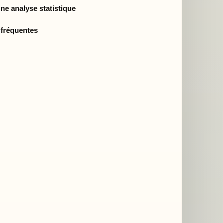
ne analyse statistique
 fréquentes